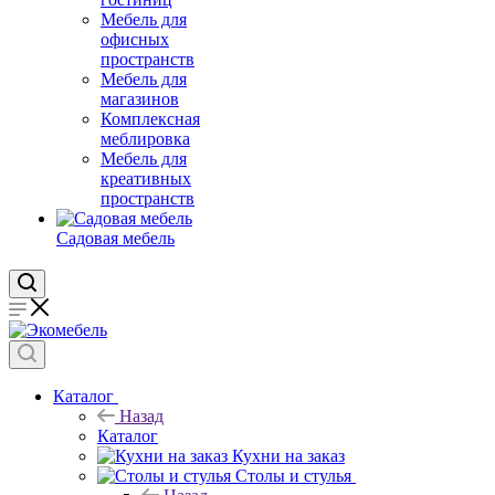
Мебель для
офисных
пространств
Мебель для
магазинов
Комплексная
меблировка
Мебель для
креативных
пространств
Садовая мебель
Каталог
Назад
Каталог
Кухни на заказ
Столы и стулья