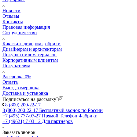
Новости
Отзывы
Контакты
Правовая информация
Сотрудничество
Как стать дилером фабрики
Дизайнерам и архитекторам
Покупка пиломатериалов
Корпоративным клиентам
Покупателям
Рассрочка 0%
Оплата
Выезд замерщика
Доставка и установка
Подписаться на рассылку
8 (800) 200-22-17
8 (800) 200-22-17
Бесплатный звонок по России
+7 (495) 777-07-27
Прямой Телефон Фабрики
+7 (49621) 7-03-12
Для партнёров
Заказать звонок