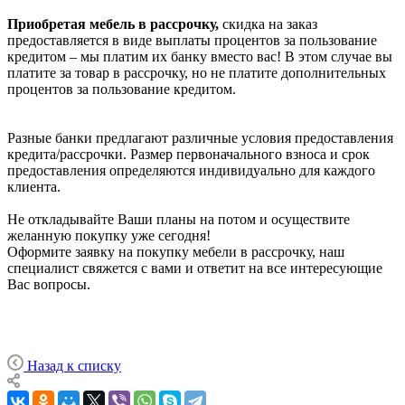
Приобретая мебель в рассрочку,
скидка на заказ
предоставляется в виде выплаты процентов за пользование
кредитом – мы платим их банку вместо вас! В этом случае вы
платите за товар в рассрочку, но не платите дополнительных
процентов за пользование кредитом.
Разные банки предлагают различные условия предоставления
кредита/рассрочки. Размер первоначального взноса и срок
предоставления определяются индивидуально для каждого
клиента.
Не откладывайте Ваши планы на потом и осуществите
желанную покупку уже сегодня!
Оформите заявку на покупку мебели в рассрочку, наш
специалист свяжется с вами и ответит на все интересующие
Вас вопросы.
Назад к списку