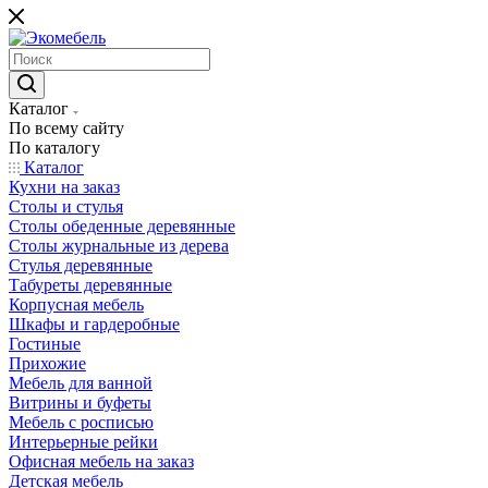
Каталог
По всему сайту
По каталогу
Каталог
Кухни на заказ
Столы и стулья
Столы обеденные деревянные
Столы журнальные из дерева
Стулья деревянные
Табуреты деревянные
Корпусная мебель
Шкафы и гардеробные
Гостиные
Прихожие
Мебель для ванной
Витрины и буфеты
Мебель с росписью
Интерьерные рейки
Офисная мебель на заказ
Детская мебель