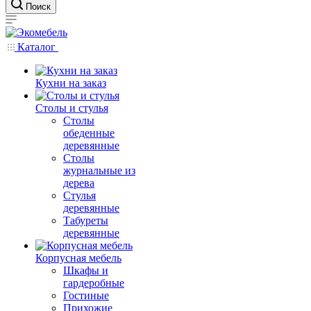
Поиск
Каталог
Кухни на заказ
Столы и стулья
Столы
обеденные
деревянные
Столы
журнальные из
дерева
Стулья
деревянные
Табуреты
деревянные
Корпусная мебель
Шкафы и
гардеробные
Гостиные
Прихожие