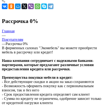
Рассрочка 0%
Главная
—
Покупателям
—
Рассрочка 0%
В фирменных салонах "Экомебель" вы можете приобрести
мебель в рассрочку или кредит!
Наша компания сотрудничает с надежными банками-
партнерами, которые предлагают различные условия
предоставления кредита или рассрочки.
Преимущества покупки мебели в кредит:
- Все действующие скидки и акции на заказ сохраняются
- Возможность оформить покупку как с первоначальным
взносом, так и без него
- Срок предоставления кредита определяет сам клиент
- Сумма по кредиту не ограничена, одобрение зависит только
от кредитной нагрузки клиента