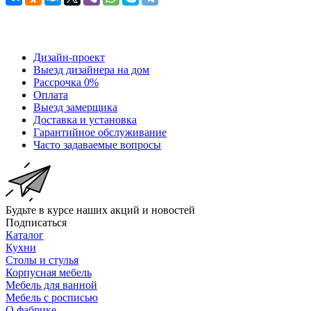
Дизайн-проект
Выезд дизайнера на дом
Рассрочка 0%
Оплата
Выезд замерщика
Доставка и установка
Гарантийное обслуживание
Часто задаваемые вопросы
Будьте в курсе наших акций и новостей
Подписаться
Каталог
Кухни
Столы и стулья
Корпусная мебель
Мебель для ванной
Мебель с росписью
О фабрике