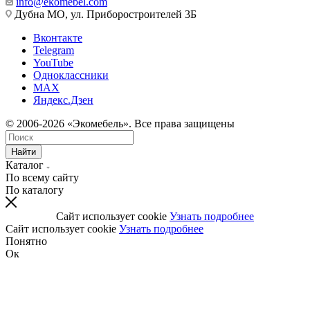
info@ekomebel.com
Дубна МО, ул. Приборостроителей 3Б
Вконтакте
Telegram
YouTube
Одноклассники
MAX
Яндекс.Дзен
© 2006-2026 «Экомебель». Все права защищены
Найти
Каталог
По всему сайту
По каталогу
Сайт использует cookie
Узнать подробнее
Сайт использует cookie
Узнать подробнее
Понятно
Ок