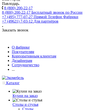
Павлодар
8 (800) 200-22-17
8 (800) 200-22-17
Бесплатный звонок по России
+7 (495) 777-07-27
Прямой Телефон Фабрики
+7 (49621) 7-03-12
Для партнёров
Заказать звонок
О фабрике
Покупателям
Корпоративным клиентам
Дизайнерам
Сотрудничество
...
Каталог
Кухни на заказ
Столы и стулья
Столы