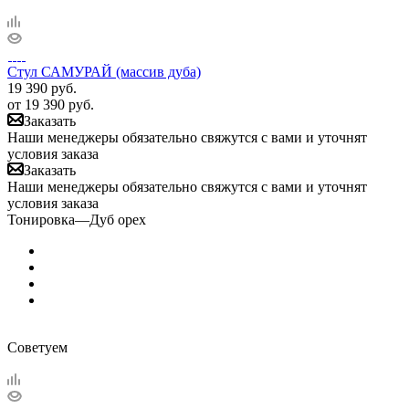
Стул САМУРАЙ (массив дуба)
19 390
руб.
от
19 390 руб.
Заказать
Наши менеджеры обязательно свяжутся с вами и уточнят
условия заказа
Заказать
Наши менеджеры обязательно свяжутся с вами и уточнят
условия заказа
Тонировка
—
Дуб орех
Советуем