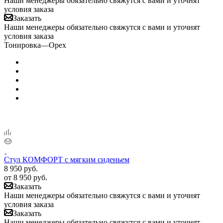
Наши менеджеры обязательно свяжутся с вами и уточнят
условия заказа
Заказать
Наши менеджеры обязательно свяжутся с вами и уточнят
условия заказа
Тонировка
—
Орех
Стул КОМФОРТ с мягким сиденьем
8 950
руб.
от
8 950 руб.
Заказать
Наши менеджеры обязательно свяжутся с вами и уточнят
условия заказа
Заказать
Наши менеджеры обязательно свяжутся с вами и уточнят