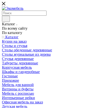
Каталог
По всему сайту
По каталогу
Каталог
Кухни на заказ
Столы и стулья
Столы обеденные деревянные
Столы журнальные из дерева
Стулья деревянные
Табуреты деревянные
Корпусная мебель
Шкафы и гардеробные
Гостиные
Прихожие
Мебель для ванной
Витрины и буфеты
Мебель с росписью
Интерьерные рейки
Офисная мебель на заказ
Детская мебель