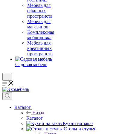
Мебель для
офисных
пространств
Мебель для
магазинов
Комплексная
меблировка
Мебель для
креативных
пространств
Садовая мебель
Каталог
Назад
Каталог
Кухни на заказ
Столы и стулья