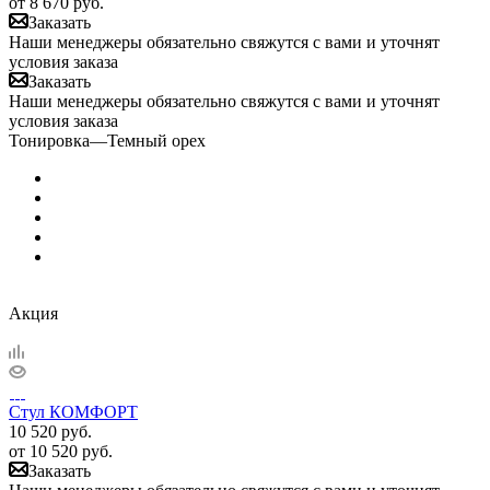
от
8 670 руб.
Заказать
Наши менеджеры обязательно свяжутся с вами и уточнят
условия заказа
Заказать
Наши менеджеры обязательно свяжутся с вами и уточнят
условия заказа
Тонировка
—
Темный орех
Акция
Стул КОМФОРТ
10 520
руб.
от
10 520 руб.
Заказать