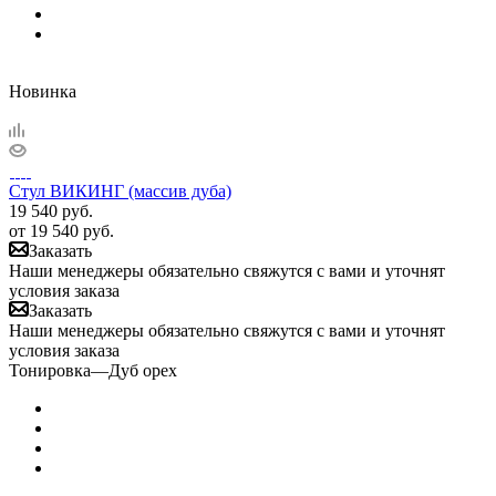
Новинка
Стул ВИКИНГ (массив дуба)
19 540
руб.
от
19 540 руб.
Заказать
Наши менеджеры обязательно свяжутся с вами и уточнят
условия заказа
Заказать
Наши менеджеры обязательно свяжутся с вами и уточнят
условия заказа
Тонировка
—
Дуб орех