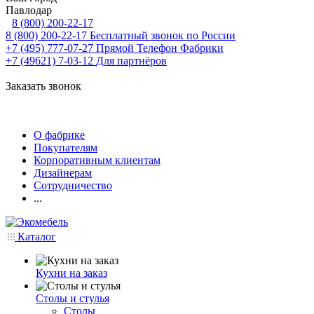
Павлодар
8 (800) 200-22-17
8 (800) 200-22-17
Бесплатный звонок по России
+7 (495) 777-07-27
Прямой Телефон Фабрики
+7 (49621) 7-03-12
Для партнёров
Заказать звонок
О фабрике
Покупателям
Корпоративным клиентам
Дизайнерам
Сотрудничество
...
Каталог
Кухни на заказ
Столы и стулья
Столы