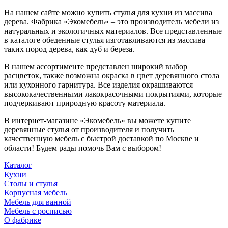
На нашем сайте можно купить стулья для кухни из массива
дерева. Фабрика «Экомебель» – это производитель мебели из
натуральных и экологичных материалов. Все представленные
в каталоге обеденные стулья изготавливаются из массива
таких пород дерева, как дуб и береза.
В нашем ассортименте представлен широкий выбор
расцветок, также возможна окраска в цвет деревянного стола
или кухонного гарнитура. Все изделия окрашиваются
высококачественными лакокрасочными покрытиями, которые
подчеркивают природную красоту материала.
В интернет-магазине «Экомебель» вы можете купите
деревянные стулья от производителя и получить
качественную мебель с быстрой доставкой по Москве и
области! Будем рады помочь Вам с выбором!
Каталог
Кухни
Столы и стулья
Корпусная мебель
Мебель для ванной
Мебель с росписью
О фабрике