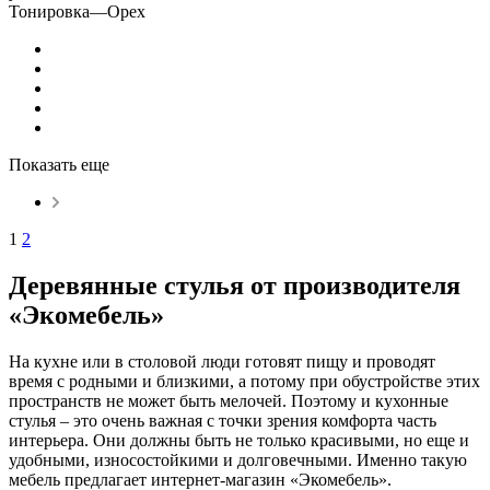
Тонировка
—
Орех
Показать еще
1
2
Деревянные стулья от производителя
«Экомебель»
На кухне или в столовой люди готовят пищу и проводят
время с родными и близкими, а потому при обустройстве этих
пространств не может быть мелочей. Поэтому и кухонные
стулья – это очень важная с точки зрения комфорта часть
интерьера. Они должны быть не только красивыми, но еще и
удобными, износостойкими и долговечными. Именно такую
мебель предлагает интернет-магазин «Экомебель».