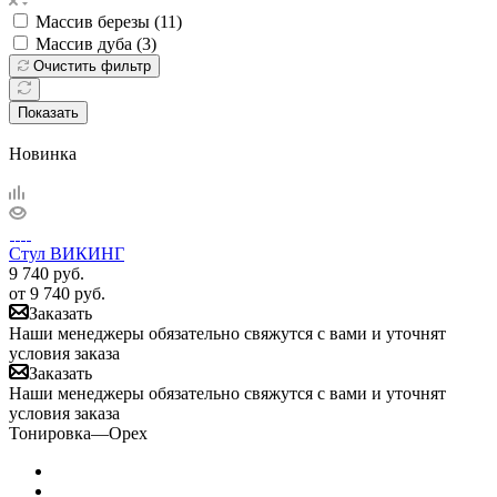
Массив березы (
11
)
Массив дуба (
3
)
Очистить фильтр
Показать
Новинка
Стул ВИКИНГ
9 740
руб.
от
9 740 руб.
Заказать
Наши менеджеры обязательно свяжутся с вами и уточнят
условия заказа
Заказать
Наши менеджеры обязательно свяжутся с вами и уточнят
условия заказа
Тонировка
—
Орех