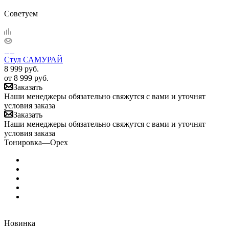
Советуем
Стул САМУРАЙ
8 999
руб.
от
8 999 руб.
Заказать
Наши менеджеры обязательно свяжутся с вами и уточнят
условия заказа
Заказать
Наши менеджеры обязательно свяжутся с вами и уточнят
условия заказа
Тонировка
—
Орех
Новинка