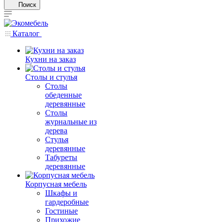
Поиск
Каталог
Кухни на заказ
Столы и стулья
Столы
обеденные
деревянные
Столы
журнальные из
дерева
Стулья
деревянные
Табуреты
деревянные
Корпусная мебель
Шкафы и
гардеробные
Гостиные
Прихожие