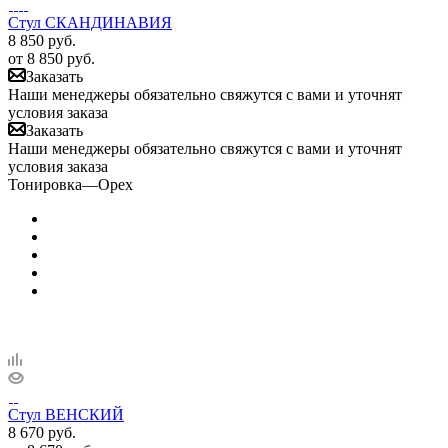
Стул СКАНДИНАВИЯ
8 850
руб.
от
8 850 руб.
Заказать
Наши менеджеры обязательно свяжутся с вами и уточнят
условия заказа
Заказать
Наши менеджеры обязательно свяжутся с вами и уточнят
условия заказа
Тонировка
—
Орех
Стул ВЕНСКИЙ
8 670
руб.