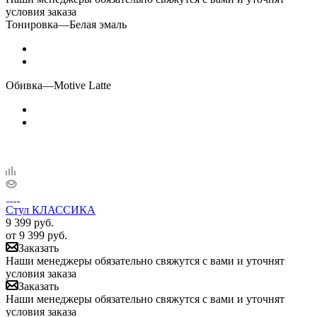
условия заказа
Тонировка
—
Белая эмаль
Обивка
—
Motive Latte
Стул КЛАССИКА
9 399
руб.
от
9 399 руб.
Заказать
Наши менеджеры обязательно свяжутся с вами и уточнят
условия заказа
Заказать
Наши менеджеры обязательно свяжутся с вами и уточнят
условия заказа