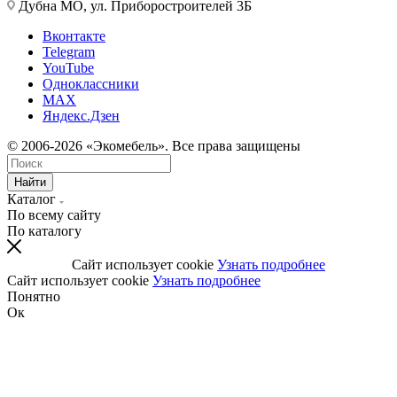
Дубна МО, ул. Приборостроителей 3Б
Вконтакте
Telegram
YouTube
Одноклассники
MAX
Яндекс.Дзен
© 2006-2026 «Экомебель». Все права защищены
Найти
Каталог
По всему сайту
По каталогу
Сайт использует cookie
Узнать подробнее
Сайт использует cookie
Узнать подробнее
Понятно
Ок