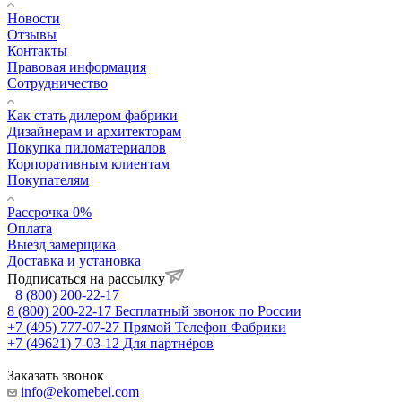
Новости
Отзывы
Контакты
Правовая информация
Сотрудничество
Как стать дилером фабрики
Дизайнерам и архитекторам
Покупка пиломатериалов
Корпоративным клиентам
Покупателям
Рассрочка 0%
Оплата
Выезд замерщика
Доставка и установка
Подписаться на рассылку
8 (800) 200-22-17
8 (800) 200-22-17
Бесплатный звонок по России
+7 (495) 777-07-27
Прямой Телефон Фабрики
+7 (49621) 7-03-12
Для партнёров
Заказать звонок
info@ekomebel.com