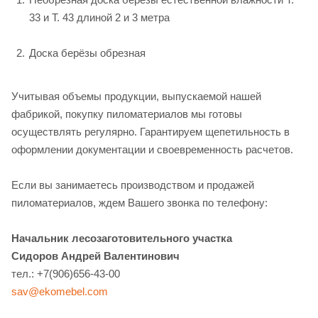
33 и Т. 43 длиной 2 и 3 метра
Доска берёзы обрезная
Учитывая объемы продукции, выпускаемой нашей
фабрикой, покупку пиломатериалов мы готовы
осуществлять регулярно. Гарантируем щепетильность в
оформлении документации и своевременность расчетов.
Если вы занимаетесь производством и продажей
пиломатериалов, ждем Вашего звонка по телефону:
Начальник лесозаготовительного участка
Сидоров Андрей Валентинович
тел.: +7(906)656-43-00
sav@ekomebel.com