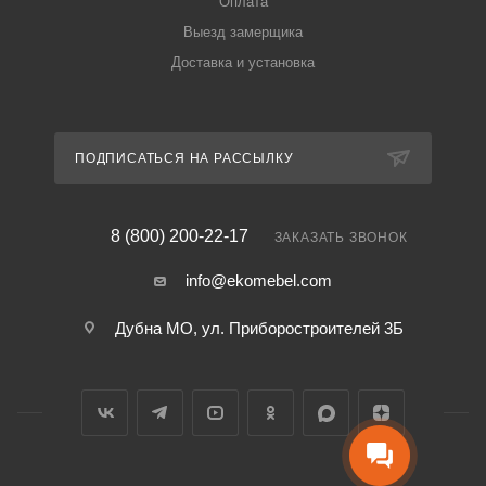
Оплата
Выезд замерщика
Доставка и установка
ПОДПИСАТЬСЯ НА РАССЫЛКУ
8 (800) 200-22-17
ЗАКАЗАТЬ ЗВОНОК
info@ekomebel.com
Дубна МО, ул. Приборостроителей 3Б