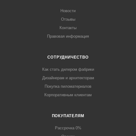
Новости
Отзывы
Контакты
Правовая информация
СОТРУДНИЧЕСТВО
Как стать дилером фабрики
Дизайнерам и архитекторам
Покупка пиломатериалов
Корпоративным клиентам
ПОКУПАТЕЛЯМ
Рассрочка 0%