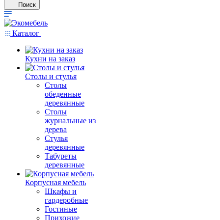
Поиск
Каталог
Кухни на заказ
Столы и стулья
Столы
обеденные
деревянные
Столы
журнальные из
дерева
Стулья
деревянные
Табуреты
деревянные
Корпусная мебель
Шкафы и
гардеробные
Гостиные
Прихожие