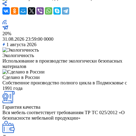
20%
31.08.2026 23:59:00
0
0
0
0
1 августа 2026
Экологичность
Использование в производстве экологически безопасных
материалов
Сделано в России
Собственное производство полного цикла в Подмосковье с
1991 года
Гарантия качества
Вся мебель соответствует требованиям ТР ТС 025/2012 «О
безопасности мебельной продукции»