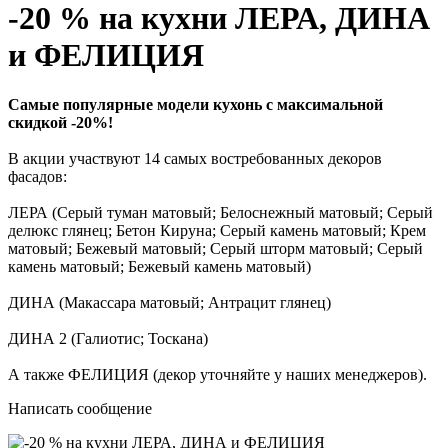
-20 % на кухни ЛЕРА, ДИНА
и ФЕЛИЦИЯ
Самые популярные модели кухонь с максимальной
скидкой -20%!
В акции участвуют 14 самых востребованных декоров
фасадов:
ЛЕРА (Серый туман матовый; Белоснежный матовый; Серый
делюкс глянец; Бетон Кируна; Серый камень матовый; Крем
матовый; Бежевый матовый; Серый шторм матовый; Серый
камень матовый; Бежевый камень матовый)
ДИНА (Макассара матовый; Антрацит глянец)
ДИНА 2 (Галиотис; Тоскана)
А также ФЕЛИЦИЯ (декор уточняйте у наших менеджеров).
Написать сообщение