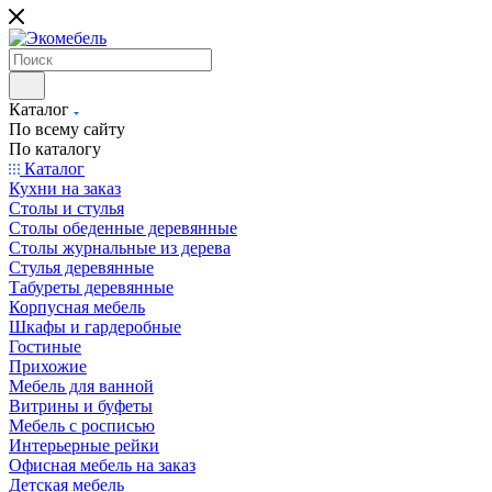
Каталог
По всему сайту
По каталогу
Каталог
Кухни на заказ
Столы и стулья
Столы обеденные деревянные
Столы журнальные из дерева
Стулья деревянные
Табуреты деревянные
Корпусная мебель
Шкафы и гардеробные
Гостиные
Прихожие
Мебель для ванной
Витрины и буфеты
Мебель с росписью
Интерьерные рейки
Офисная мебель на заказ
Детская мебель