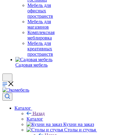
Мебель для
офисных
пространств
Мебель для
магазинов
Комплексная
меблировка
Мебель для
креативных
пространств
Садовая мебель
Каталог
Назад
Каталог
Кухни на заказ
Столы и стулья