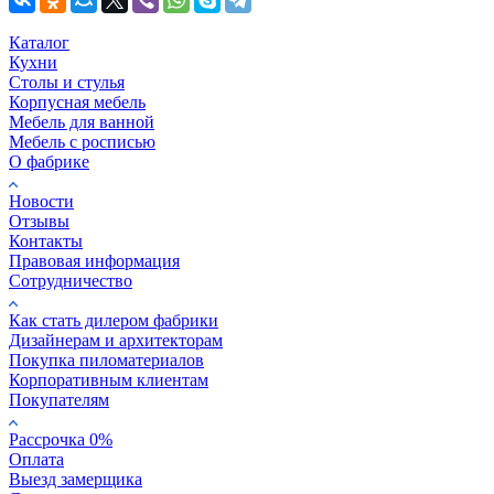
Каталог
Кухни
Столы и стулья
Корпусная мебель
Мебель для ванной
Мебель с росписью
О фабрике
Новости
Отзывы
Контакты
Правовая информация
Сотрудничество
Как стать дилером фабрики
Дизайнерам и архитекторам
Покупка пиломатериалов
Корпоративным клиентам
Покупателям
Рассрочка 0%
Оплата
Выезд замерщика