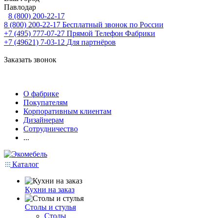
Павлодар
8 (800) 200-22-17
8 (800) 200-22-17
Бесплатный звонок по России
+7 (495) 777-07-27
Прямой Телефон Фабрики
+7 (49621) 7-03-12
Для партнёров
Заказать звонок
О фабрике
Покупателям
Корпоративным клиентам
Дизайнерам
Сотрудничество
...
Каталог
Кухни на заказ
Столы и стулья
Столы