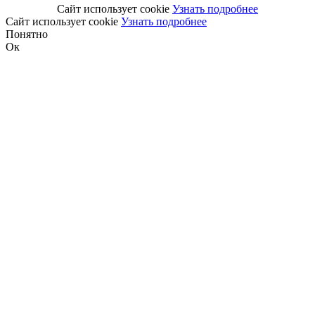
Сайт использует cookie
Узнать подробнее
Сайт использует cookie
Узнать подробнее
Понятно
Ок