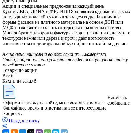
Доступные цены
Акции и специальные предложения каждый день
Кухни ЛЕРА, ДИНА и ФЕЛИЦИЯ являются одними из самых
популярных моделей кухонь в текущем году. Лаконичные
формы фасадов из плитного материала на основе ДСП или
МДФ позволяют создавать интерьеры в различных стилях.
Многообразие декоров и фактур фасадов (глянец и супермат, с
текстурой камня или дерева и проч.) дает возможность
изготовления индивидуальной кухни, не похожей на другие.
Акция действительна во всех салонах "Экомебель"!
Сроки, подробности и условия проведения акции уточняйте у
менеджеров салонов.
Товары по акции
Все
6
Кухни на заказ
6
Написать
Оформите заявку на сайте, мы свяжемся с вами в
сообщение
ближайшее время и ответим на все интересующие
вопросы.
Назад к списку